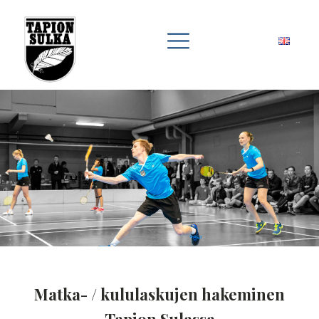
Matka- / kululaskujen hakeminen