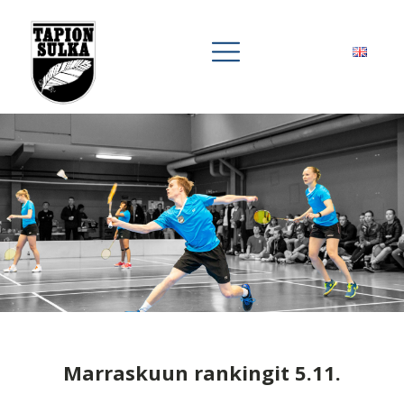
Marraskuun rankingit 5.11.