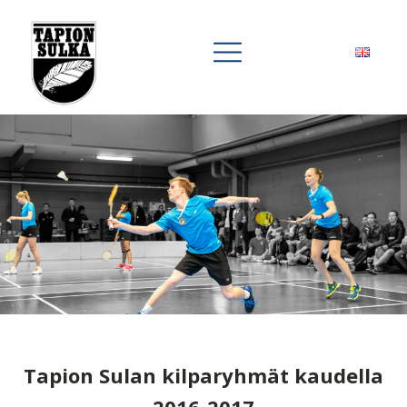
Tapion Sulan kilparyhmät kaudella