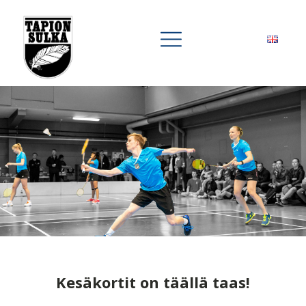
Kesäkortit on täällä taas!