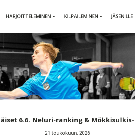
HARJOITTELEMINEN
KILPAILEMINEN
JÄSENILLE
äiset 6.6. Neluri-ranking & Mökkisulkis
21 toukokuun, 2026