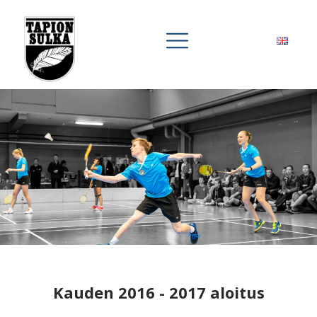
Kauden 2016 - 2017 aloitus