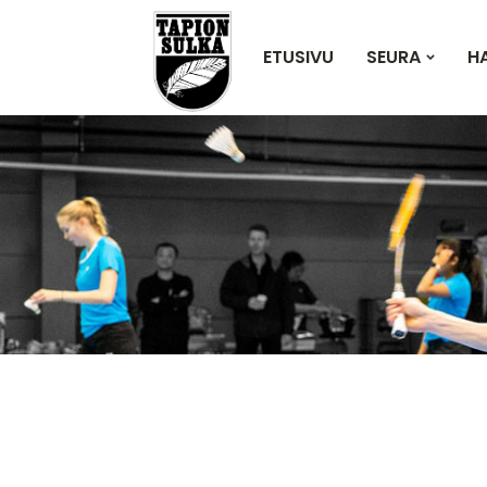
ETUSIVU
SEURA
H