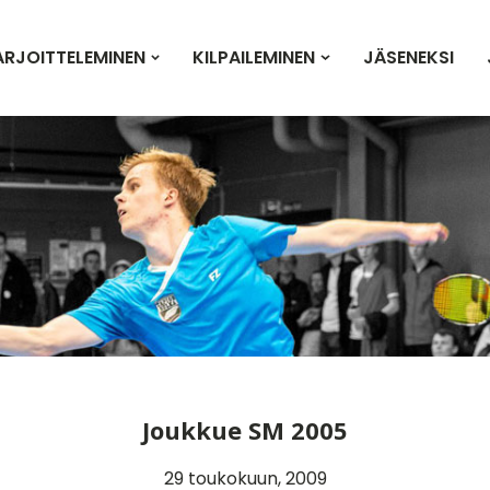
ARJOITTELEMINEN
KILPAILEMINEN
JÄSENEKSI
Joukkue SM 2005
29 toukokuun, 2009