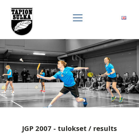
JGP 2007 - tulokset / results