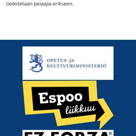
tiedotetaan pelaajia erikseen.