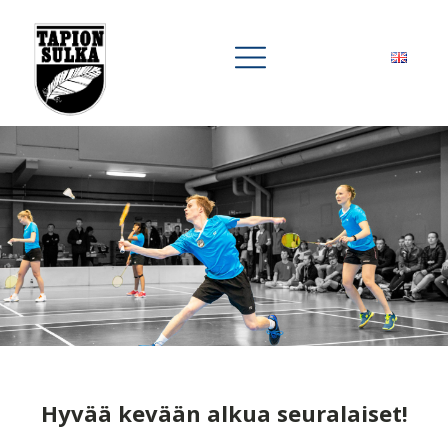
Hyvää kevään alkua seuralaiset!