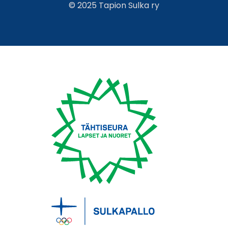
© 2025 Tapion Sulka ry