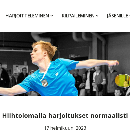
HARJOITTELEMINEN
KILPAILEMINEN
JÄSENILLE
Hiihtolomalla harjoitukset normaalisti
17 helmikuun, 2023