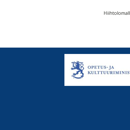
Hiihtolomall