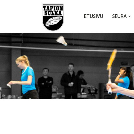
ETUSIVU
SEURA