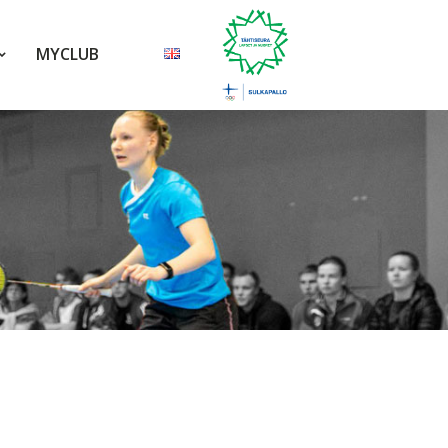
MYCLUB