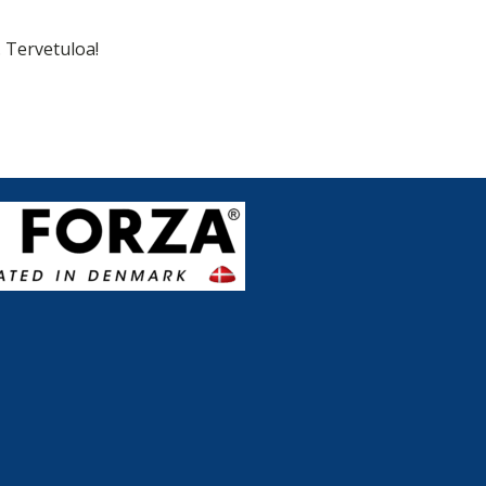
. Tervetuloa!