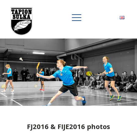
FJ2016 & FIJE2016 photos