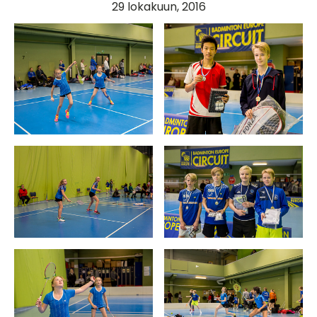
29 lokakuun, 2016