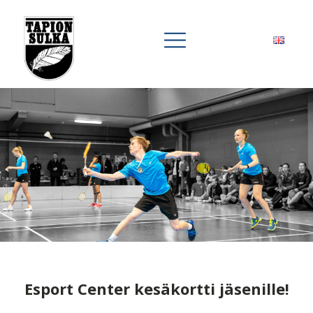
Esport Center kesäkortti jäsenille!