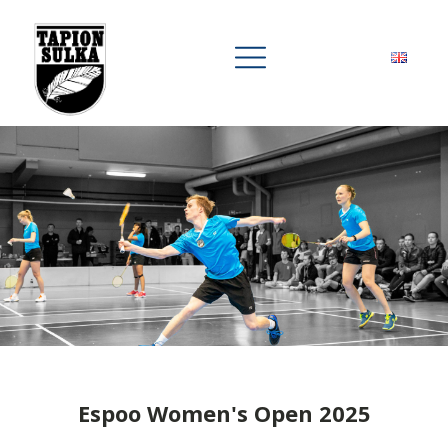
Espoo Women's Open 2025