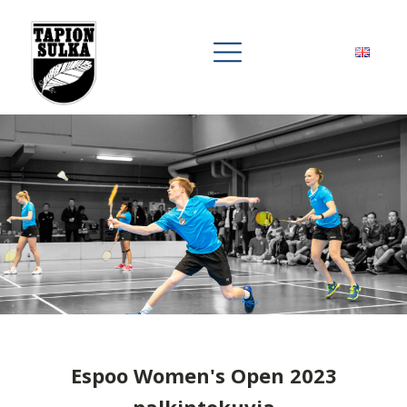
Espoo Women's Open 2023