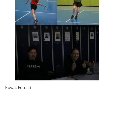
Kuvat: Eetu Li