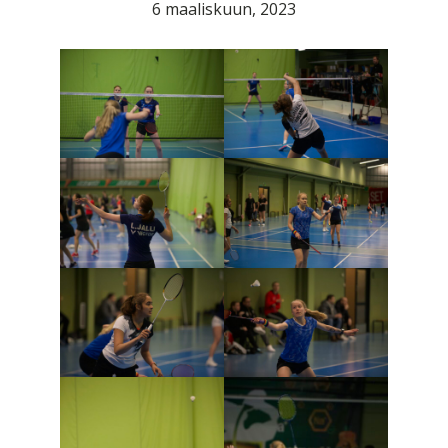
6 maaliskuun, 2023