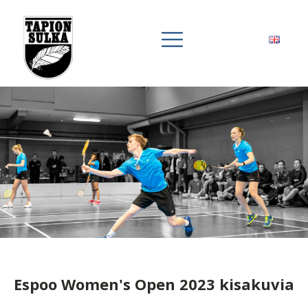
Espoo Women's Open 2023 kisakuvia