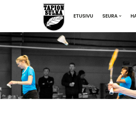
ETUSIVU
SEURA
H