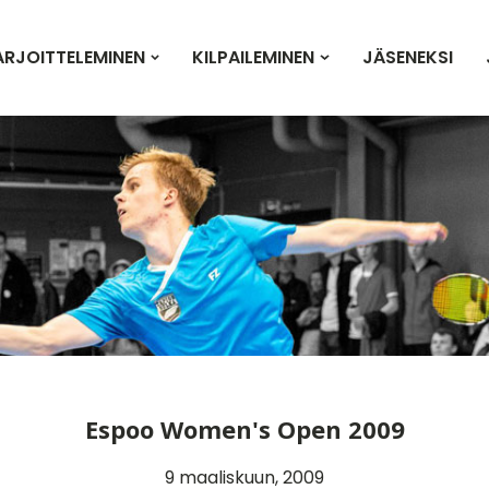
ARJOITTELEMINEN
KILPAILEMINEN
JÄSENEKSI
Espoo Women's Open 2009
9 maaliskuun, 2009