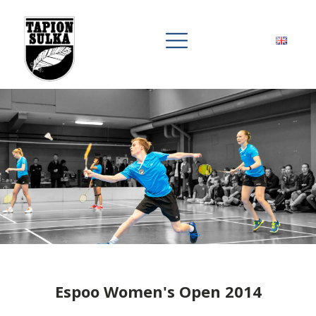
Espoo Women's Open 2014