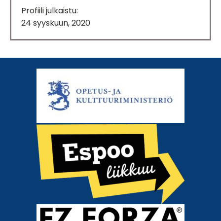
Profiili julkaistu:
24 syyskuun, 2020