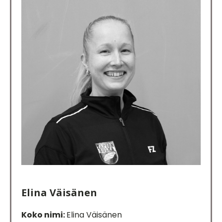
Elina Väisänen
Koko nimi:
Elina Väisänen