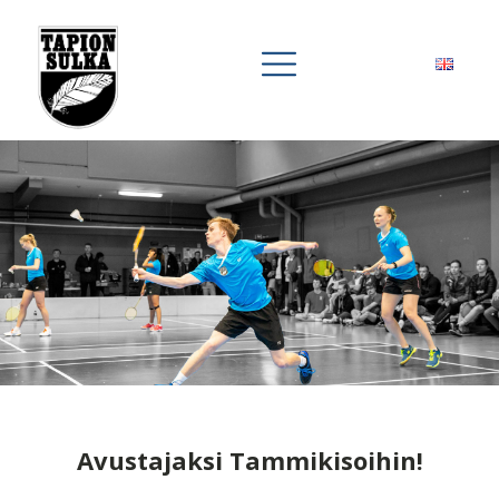
Avustajaksi Tammikisoihin!