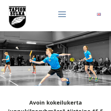
Avoin kokeilukerta