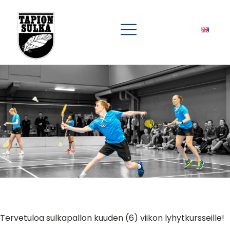
Tervetuloa sulkapallon kuuden (6) viikon lyhytkursseille!