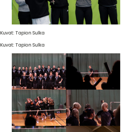
Kuvat: Tapion Sulka
Kuvat: Tapion Sulka