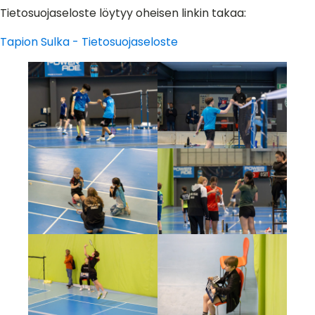
Tietosuojaseloste löytyy oheisen linkin takaa:
Tapion Sulka - Tietosuojaseloste