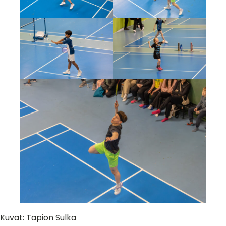
Kuvat: Tapion Sulka