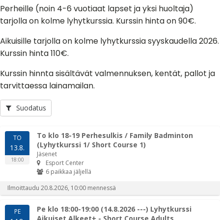
Perheille (noin 4-6 vuotiaat lapset ja yksi huoltaja)
tarjolla on kolme lyhytkurssia. Kurssin hinta on 90€.
Aikuisille tarjolla on kolme lyhytkurssia syyskaudella 2026.
Kurssin hinta 110€.
Kurssin hinnta sisältävät valmennuksen, kentät, pallot ja
tarvittaessa lainamailan.