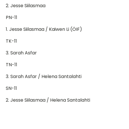
2. Jesse Siilasmaa
PN-11
1. Jesse Siilasmaa / Kaiwen Li (ÖIF)
TK-11
3. Sarah Asfar
TN-11
3. Sarah Asfar / Helena Santalahti
SN-11
2. Jesse Siilasmaa / Helena Santalahti