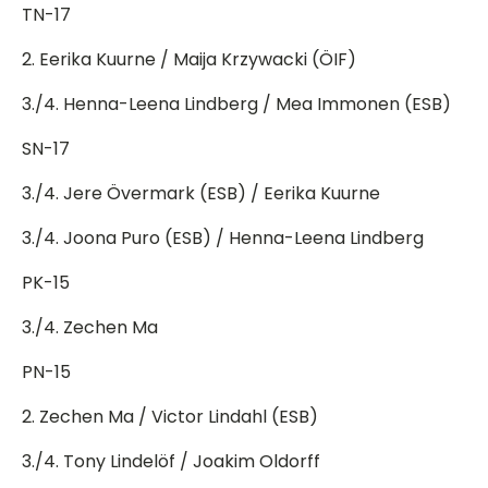
TN-17
2. Eerika Kuurne / Maija Krzywacki (ÖIF)
3./4. Henna-Leena Lindberg / Mea Immonen (ESB)
SN-17
3./4. Jere Övermark (ESB) / Eerika Kuurne
3./4. Joona Puro (ESB) / Henna-Leena Lindberg
PK-15
3./4. Zechen Ma
PN-15
2. Zechen Ma / Victor Lindahl (ESB)
3./4. Tony Lindelöf / Joakim Oldorff