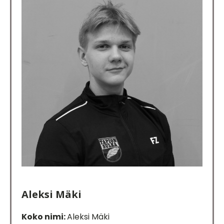
Aleksi Mäki
Koko nimi:
Aleksi Mäki