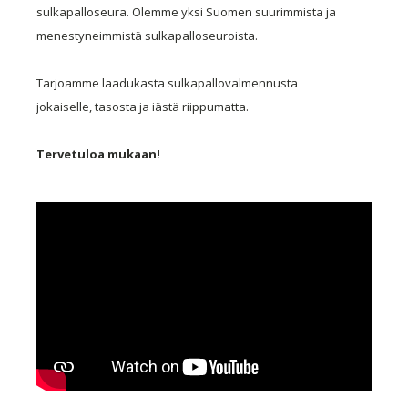
sulkapalloseura. Olemme yksi Suomen suurimmista ja
menestyneimmistä sulkapalloseuroista.
Tarjoamme laadukasta sulkapallovalmennusta
jokaiselle, tasosta ja iästä riippumatta.
Tervetuloa mukaan!