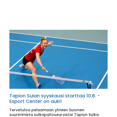
Tapion Sulan syyskausi starttaa 10.8. -
Esport Center on auki!
Tervetuloa pelaamaan yhteen Suomen
suurimmista sulkapalloseuroista! Tapion Sulka