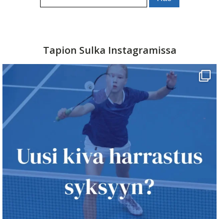
Tapion Sulka Instagramissa