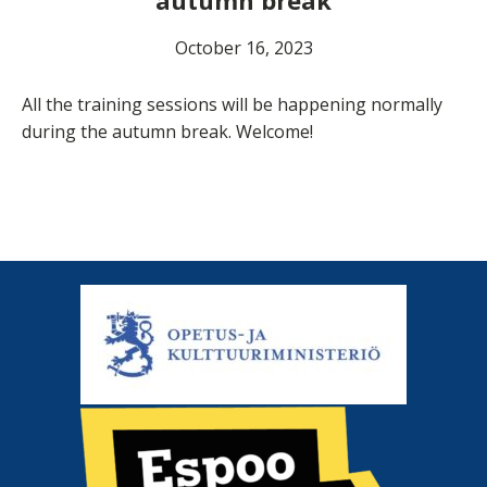
autumn break
October 16, 2023
All the training sessions will be happening normally
during the autumn break. Welcome!